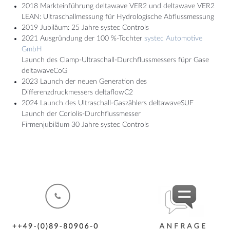
2018 Markteinführung deltawave VER2 und deltawave VER2
LEAN: Ultraschallmessung für Hydrologische Abflussmessung
2019 Jubiläum: 25 Jahre systec Controls
2021 Ausgründung der 100 %-Tochter
systec Automotive
GmbH
Launch des Clamp-Ultraschall-Durchflussmessers füpr Gase
deltawaveCoG
2023 Launch der neuen Generation des
Differenzdruckmessers deltaflowC2
2024 Launch des Ultraschall-Gaszählers deltawaveSUF
Launch der Coriolis-Durchflussmesser
Firmenjubiläum 30 Jahre systec Controls