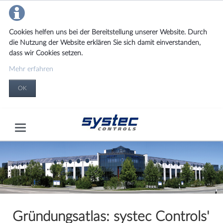
Cookies helfen uns bei der Bereitstellung unserer Website. Durch
die Nutzung der Website erklären Sie sich damit einverstanden,
dass wir Cookies setzen.
Mehr erfahren
OK
Gründungsatlas: systec Controls'