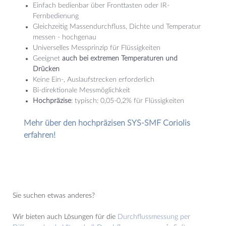
Einfach bedienbar über Fronttasten oder IR-
Fernbedienung
Gleichzeitig Massendurchfluss, Dichte und Temperatur
messen - hochgenau
Universelles Messprinzip für Flüssigkeiten
Geeignet
auch bei extremen Temperaturen und
Drücken
Keine Ein-, Auslaufstrecken erforderlich
Bi-direktionale Messmöglichkeit
Hochpräzise
: typisch: 0,05-0,2% für Flüssigkeiten
Mehr über den hochpräzisen SYS-SMF Coriolis
erfahren!
Sie suchen etwas anderes?
Wir bieten auch Lösungen für die
Durchflussmessung per