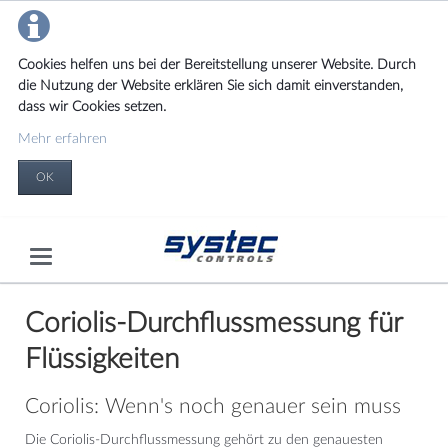
Cookies helfen uns bei der Bereitstellung unserer Website. Durch
die Nutzung der Website erklären Sie sich damit einverstanden,
dass wir Cookies setzen.
Mehr erfahren
OK
Coriolis-Durchflussmessung für
Flüssigkeiten
Coriolis: Wenn's noch genauer sein muss
Die Coriolis-Durchflussmessung gehört zu den genauesten