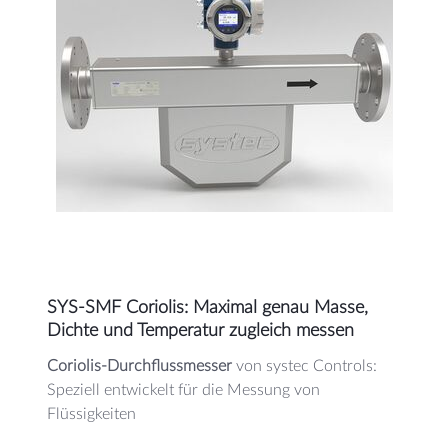
SYS-SMF Coriolis: Maximal genau Masse,
Dichte und Temperatur zugleich messen
Coriolis-Durchflussmesser
von systec Controls:
Speziell entwickelt für die Messung von
Flüssigkeiten