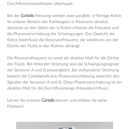
Durchflussmessmethoden überhaupt.
Bei der
Coriolis
-Messung werden zwei parallele, U-förmige Rohre
im unteren Bereich des Rohrbogens in Resonanz versetzt.
Sensoren an den Seiten der U-Rohre erfassen die Frequenz und
die Phasenverschiebung der Schwingungen. Das Gewicht der
Rohre beeinflusst die Resonanzfrequenz, die wiederum von der
Dichte des Fluids in den Rohren abhängt.
Die Resonanzfrequenz ist somit ein direktes Maß für die Dichte
des Fluids. Bei fehlender Strömung sind die Schwingungssignale
der Sensoren A und B phasengleich. Bei vorhandener Strömung
bewirkt die Corioliskraft eine Phasenverschiebung zwischen den
Signalen der Sensoren A und B. Diese Phasenverschiebung ist ein
direktes Maß für die Durchflussmenge (Massedurchfluss).
Lernen Sie unseren
Coriolis
kennen und erleben Sie seine
Präzision!