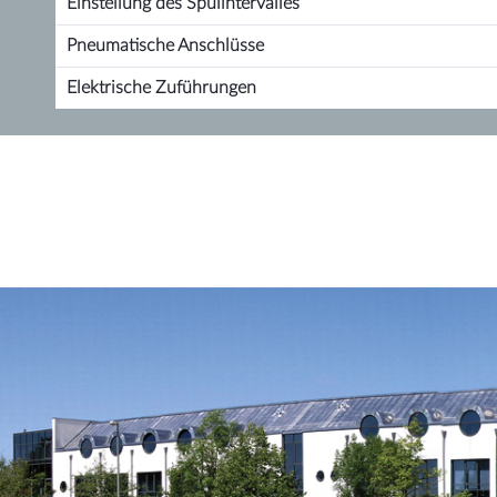
Einstellung des Spülintervalles
Pneumatische Anschlüsse
Elektrische Zuführungen