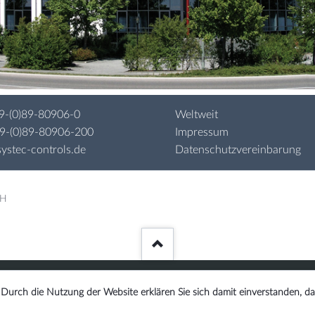
9-(0)89-80906-0
Weltweit
49-(0)89-80906-200
Impressum
ystec-controls.de
Datenschutzvereinbarung
bH
. Durch die Nutzung der Website erklären Sie sich damit einverstanden, da