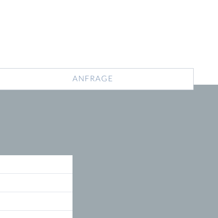
ANFRAGE