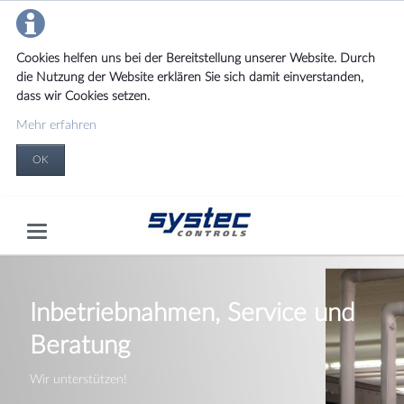
Cookies helfen uns bei der Bereitstellung unserer Website. Durch
die Nutzung der Website erklären Sie sich damit einverstanden,
dass wir Cookies setzen.
Mehr erfahren
OK
Inbetriebnahmen, Service und
Beratung
Wir unterstützen!