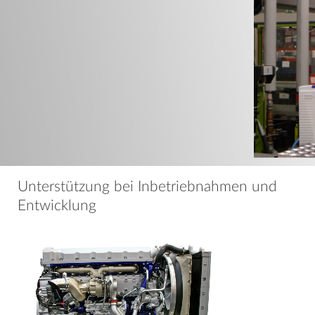
Unterstützung bei Inbetriebnahmen und
Entwicklung