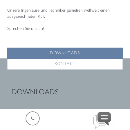
Unsere Ingenieure und Techniker genießen weltweit einen
ausgezeichneten Ruf.
Sprechen Sie uns an!
DOWNLOADS
KONTAKT
DOWNLOADS