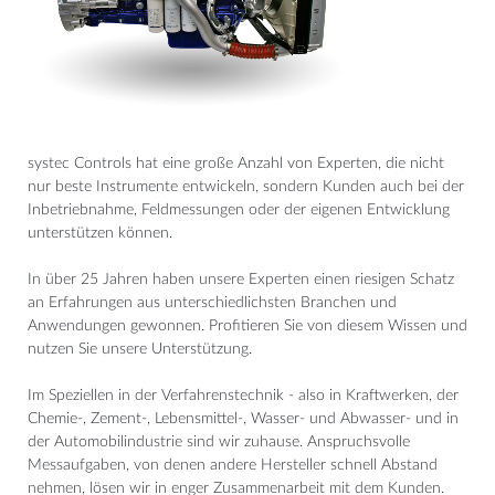
systec Controls hat eine große Anzahl von Experten, die nicht
nur beste Instrumente entwickeln, sondern Kunden auch bei der
Inbetriebnahme, Feldmessungen oder der eigenen Entwicklung
unterstützen können.
In über 25 Jahren haben unsere Experten einen riesigen Schatz
an Erfahrungen aus unterschiedlichsten Branchen und
Anwendungen gewonnen. Profitieren Sie von diesem Wissen und
nutzen Sie unsere Unterstützung.
Im Speziellen in der Verfahrenstechnik - also in Kraftwerken, der
Chemie-, Zement-, Lebensmittel-, Wasser- und Abwasser- und in
der Automobilindustrie sind wir zuhause. Anspruchsvolle
Messaufgaben, von denen andere Hersteller schnell Abstand
nehmen, lösen wir in enger Zusammenarbeit mit dem Kunden.